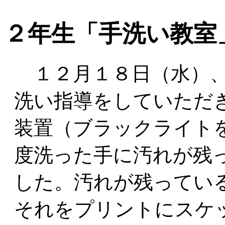
２年生「手洗い教室
１２月１８日（水）、
洗い指導をしていただ
装置（ブラックライト
度洗った手に汚れが残
した。汚れが残ってい
それをプリントにスケ