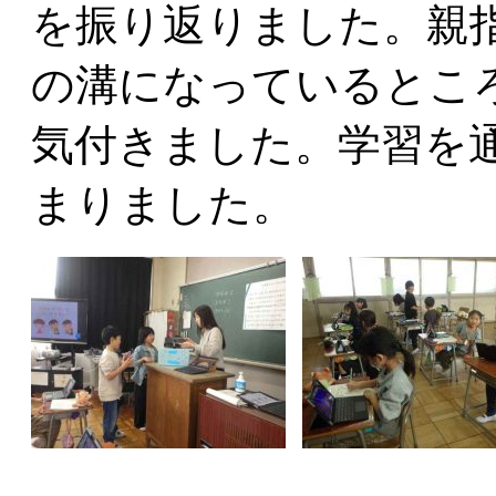
を振り返りました。親
の溝になっているとこ
気付きました。学習を
まりました。