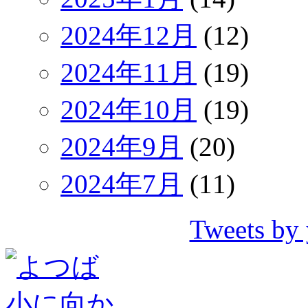
2024年12月
(12)
2024年11月
(19)
2024年10月
(19)
2024年9月
(20)
2024年7月
(11)
Tweets by