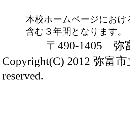
本校ホームページにおけ
含む３年間となります。
〒490-1405
Copyright(C) 2012 弥
reserved.