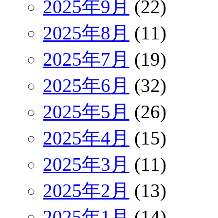
2025年9月
(22)
2025年8月
(11)
2025年7月
(19)
2025年6月
(32)
2025年5月
(26)
2025年4月
(15)
2025年3月
(11)
2025年2月
(13)
2025年1月
(14)