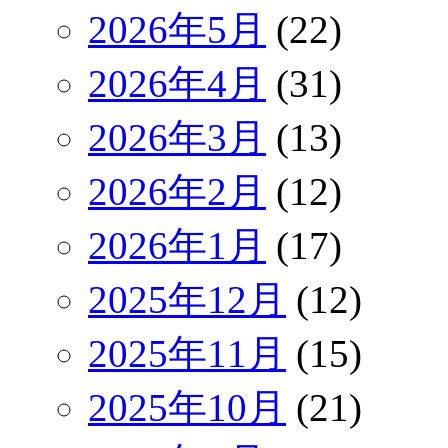
2026年5月
(22)
2026年4月
(31)
2026年3月
(13)
2026年2月
(12)
2026年1月
(17)
2025年12月
(12)
2025年11月
(15)
2025年10月
(21)