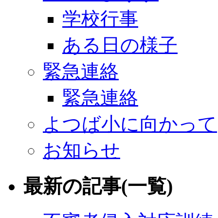
学校行事
ある日の様子
緊急連絡
緊急連絡
よつば小に向かって
お知らせ
最新の記事(一覧)