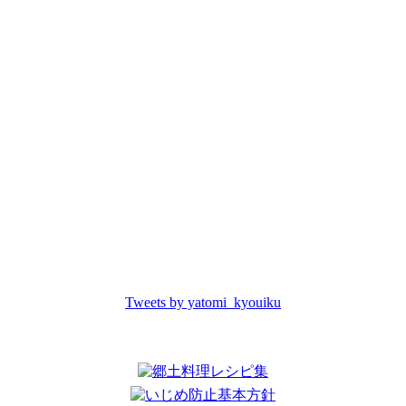
Tweets by yatomi_kyouiku