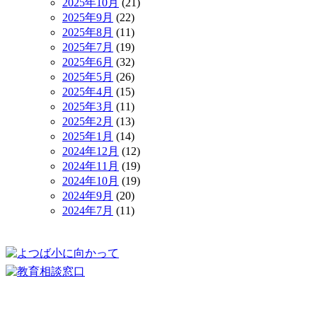
2025年10月
(21)
2025年9月
(22)
2025年8月
(11)
2025年7月
(19)
2025年6月
(32)
2025年5月
(26)
2025年4月
(15)
2025年3月
(11)
2025年2月
(13)
2025年1月
(14)
2024年12月
(12)
2024年11月
(19)
2024年10月
(19)
2024年9月
(20)
2024年7月
(11)