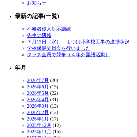
お知らせ
最新の記事(一覧)
不審者侵入対応訓練
先生の研修
７月15日（水） よつば小学校工事の進捗状況
学校保健委員会を行いました
クラス全員で競争（４年外国語活動）
年月
2026年7月
(20)
2026年6月
(15)
2026年5月
(22)
2026年4月
(31)
2026年3月
(13)
2026年2月
(12)
2026年1月
(17)
2025年12月
(12)
2025年11月
(15)