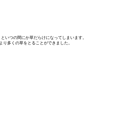
くといつの間にか草だらけになってしまいます。
より多くの草をとることができました。