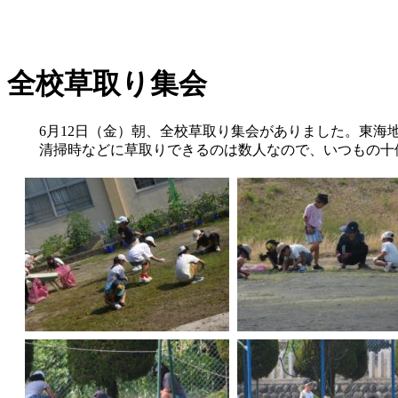
全校草取り集会
6月12日（金）朝、全校草取り集会がありました。東海
清掃時などに草取りできるのは数人なので、いつもの十